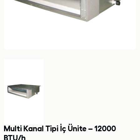
Multi Kanal Tipi İç Ünite – 12000
BTU/h