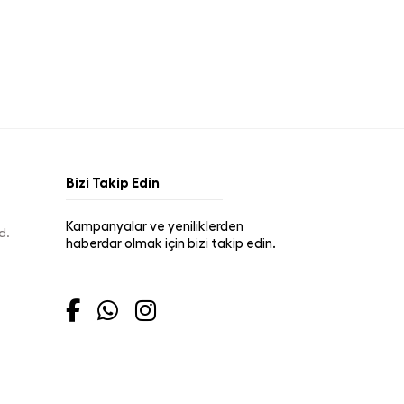
Bizi Takip Edin
Kampanyalar ve yeniliklerden
d.
haberdar olmak için bizi takip edin.