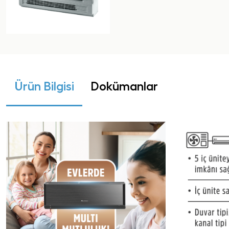
Ürün Bilgisi
Dokümanlar