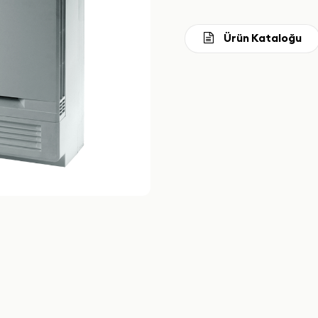
Ürün Kataloğu