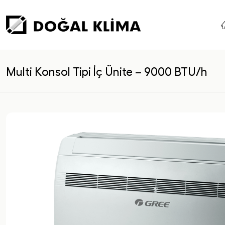
Multi Konsol Tipi İç Ünite – 9000 BTU/h