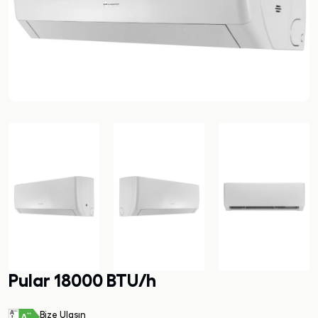
Pular 18000 BTU/h
Bize Ulaşın