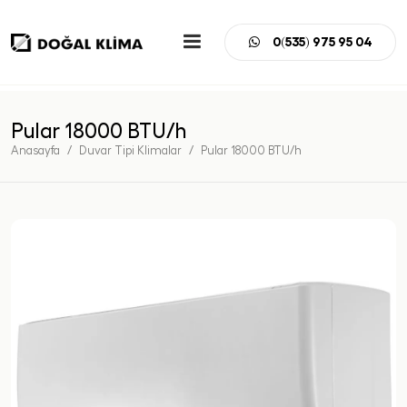
0(535) 975 95 04
Pular 18000 BTU/h
Anasayfa
Duvar Tipi Klimalar
Pular 18000 BTU/h