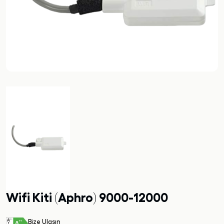
Wifi Kiti (Aphro) 9000-12000
Bize Ulaşın