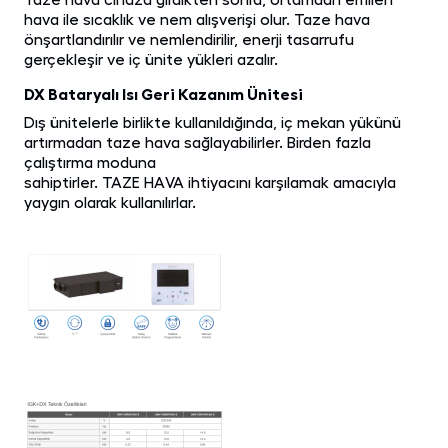
hava ile sıcaklık ve nem alışverişi olur. Taze hava
önşartlandırılır ve nemlendirilir, enerji tasarrufu
gerçekleşir ve iç ünite yükleri azalır.
DX Bataryalı Isı Geri Kazanım Ünitesi
Dış ünitelerle birlikte kullanıldığında, iç mekan yükünü
artırmadan taze hava sağlayabilirler. Birden fazla
çalıştırma moduna
sahiptirler. TAZE HAVA ihtiyacını karşılamak amacıyla
yaygın olarak kullanılırlar.